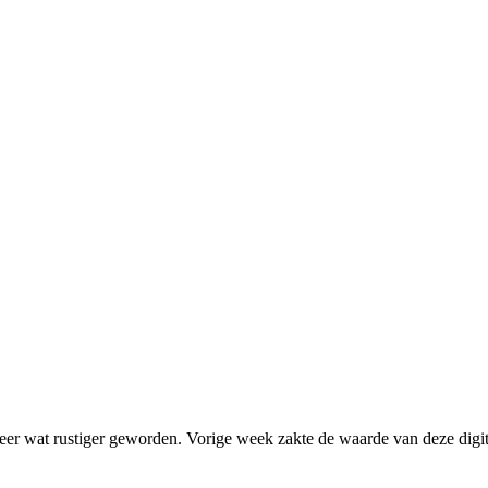
d weer wat rustiger geworden. Vorige week zakte de waarde van deze digit