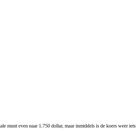
ale munt even naar 1.750 dollar, maar inmiddels is de koers weer iets