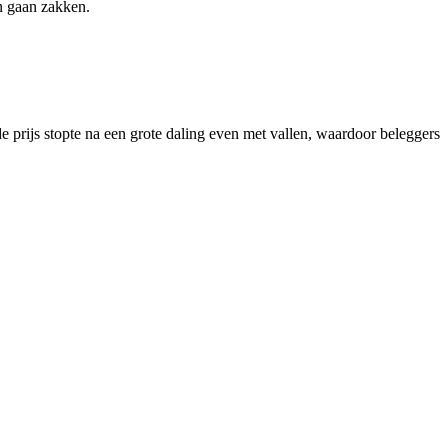
an gaan zakken.
e prijs stopte na een grote daling even met vallen, waardoor beleggers