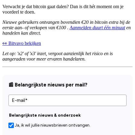
Verwacht je dat bitcoin gaat dalen? Dan is dit hét moment om je
voordeel te doen.
Nieuwe gebruikers ontvangen bovendien €20 in bitcoin extra bij de
eerste aan- of verkopen van €100 .
Aanmelden duurt één minuut
en
handelen kan direct.
👀 Bitvavo bekijken
Let op: 'x2' of 'x3' inzet, vergoot aanzienlijk het risico en is
aangeraden voor meer ervaren handelaren.
📰 Belangrijkste nieuws per mail?
Belangrijkste nieuws & onderzoek
Ja, ik wil jullie nieuwsbrieven ontvangen.