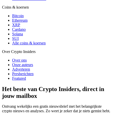
Coins & koersen
Bitcoin
Ethereum
XRP
Cardano
Solana
SUI
Alle coins & koersen
Over Crypto Insiders
Over ons
Onze auteurs
Adverteren
Persberichten
Featured
Het beste van Crypto Insiders, direct in
jouw mailbox
Ontvang wekelijks een gratis nieuwsbrief met het belangrijkste
crypto nieuws en analyses. Zo weet je zeker dat je niets gemist hebt.