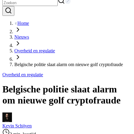
Home
Nieuws
Overheid en regulatie
Belgische politie slaat alarm om nieuwe golf cryptofraude
Overheid en regulatie
Belgische politie slaat alarm
om nieuwe golf cryptofraude
Kevin Schijven