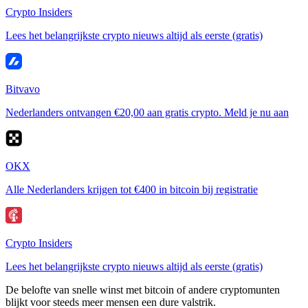
Crypto Insiders
Lees het belangrijkste crypto nieuws altijd als eerste (gratis)
Bitvavo
Nederlanders ontvangen €20,00 aan gratis crypto. Meld je nu aan
OKX
Alle Nederlanders krijgen tot €400 in bitcoin bij registratie
Crypto Insiders
Lees het belangrijkste crypto nieuws altijd als eerste (gratis)
De belofte van snelle winst met bitcoin of andere cryptomunten
blijkt voor steeds meer mensen een dure valstrik.