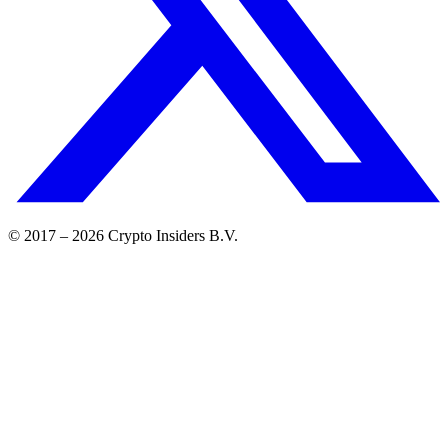
© 2017 –
2026
Crypto Insiders B.V.