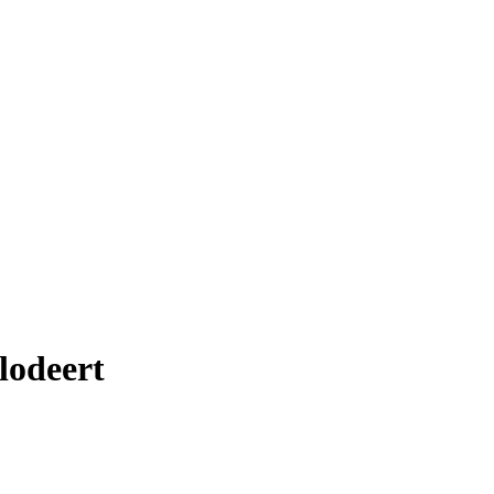
lodeert