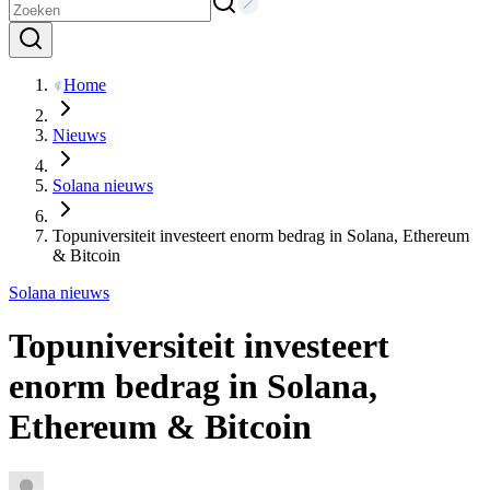
Home
Nieuws
Solana nieuws
Topuniversiteit investeert enorm bedrag in Solana, Ethereum
& Bitcoin
Solana nieuws
Topuniversiteit investeert
enorm bedrag in Solana,
Ethereum & Bitcoin