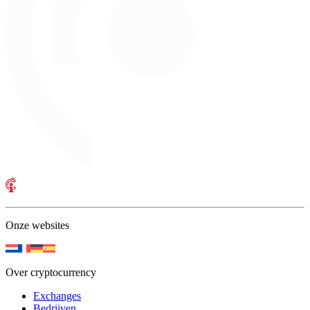
Onze websites
Over cryptocurrency
Exchanges
Bedrijven