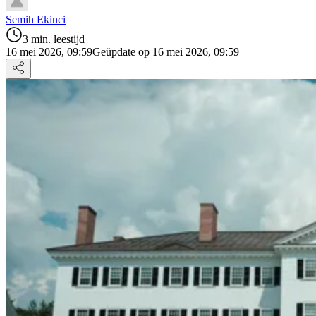
Semih Ekinci
3 min. leestijd
16 mei 2026, 09:59
Geüpdate op 16 mei 2026, 09:59