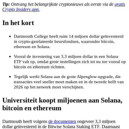
Tip:
Ontvang het belangrijkste cryptonieuws als eerste via de
gratis
Crypto Insiders app.
In het kort
Dartmouth College heeft ruim 14 miljoen dollar geïnvesteerd
in crypto-gerelateerde beursfondsen, waaronder bitcoin,
ethereum en Solana.
Vooral de investering van 3,3 miljoen dollar in een Solana
ETF valt op, omdat grote instellingen zich tot nu toe vooral op
bitcoin en ethereum richtten.
Tegelijk werkt Solana aan de grote Alpenglow-upgrade, die
transacties veel sneller moet maken en in de tweede helft van
2026 op het netwerk moet verschijnen.
Universiteit koopt miljoenen aan Solana,
bitcoin en ethereum
Dartmouth heeft volgens
de documenten
ongeveer 3,3 miljoen
dollar geïnvesteerd in de Bitwise Solana Staking ETF. Daarnaast