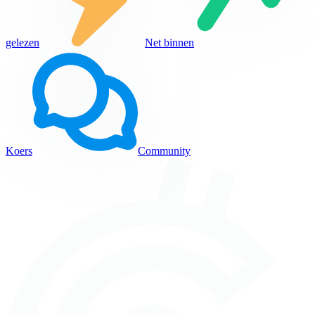
gelezen
Net binnen
Koers
Community