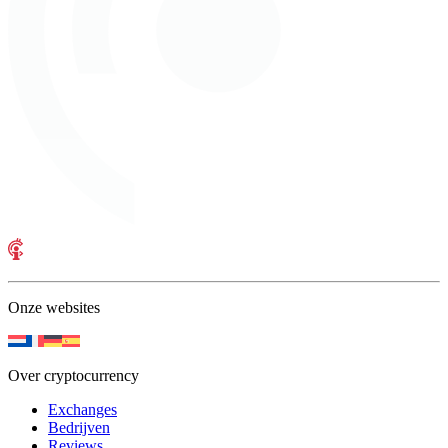
Onze websites
Over cryptocurrency
Exchanges
Bedrijven
Reviews