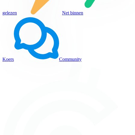
gelezen
Net binnen
Koers
Community