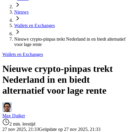
Nieuws
Wallets en Exchanges
Nieuwe crypto-pinpas trekt Nederland in en biedt alternatief
voor lage rente
Wallets en Exchanges
Nieuwe crypto-pinpas trekt
Nederland in en biedt
alternatief voor lage rente
Max Duiker
2 min. leestijd
27 nov 2025, 21:33
Geüpdate op 27 nov 2025, 21:33