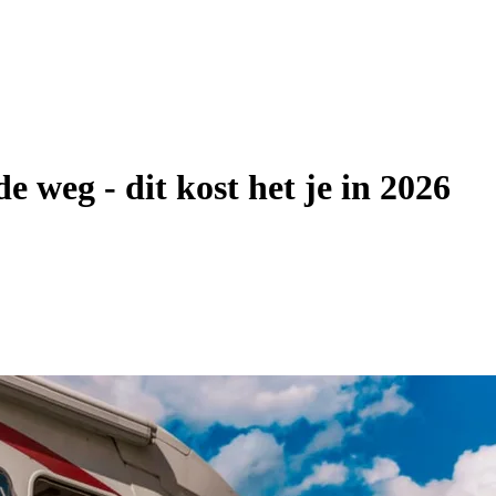
 weg - dit kost het je in 2026