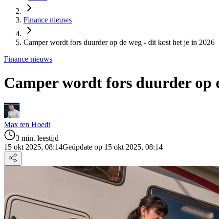
Finance nieuws
Camper wordt fors duurder op de weg - dit kost het je in 2026
Finance nieuws
Camper wordt fors duurder op de
Max ten Hoedt
3 min. leestijd
15 okt 2025, 08:14
Geüpdate op 15 okt 2025, 08:14