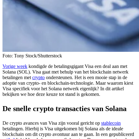
Foto: Tony Stock/Shutterstock
Vorige week
kondigde de betalingsgigant Visa een deal aan met
Solana (SOL). Visa gaat met behulp van het blockchain netwerk
betalingen met
crypto
ondersteunen. Het is een mooie stap in de
adoptie van crypto- en blockchain-technologie. Maar waarom kiest
Visa specifiek voor het Solana netwerk eigenlijk? In dit artikel
bekijken we hoe deze keuze tot stand is gekomen.
De snelle crypto transacties van Solana
De crypto avances van Visa zijn vooral gericht op
stablecoin
betalingen. Hierbij is Visa uitgekomen bij Solana als de ideale
blockchain om dit crypto avontuur aan te gaan. In een gepubliceerd