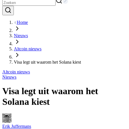
Home
Nieuws
Altcoin nieuws
Visa legt uit waarom het Solana kiest
Altcoin nieuws
Nieuws
Visa legt uit waarom het
Solana kiest
Erik Juffermans