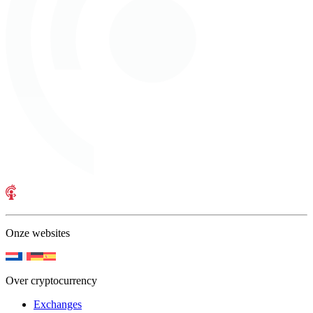
Onze websites
Over cryptocurrency
Exchanges