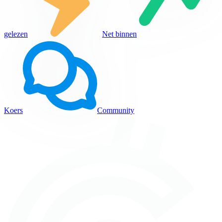
gelezen
Net binnen
Koers
Community