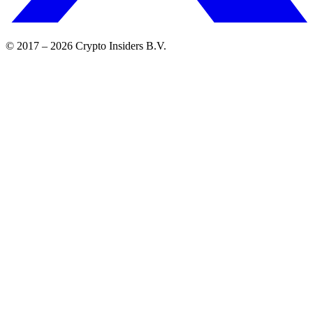
© 2017 –
2026
Crypto Insiders B.V.