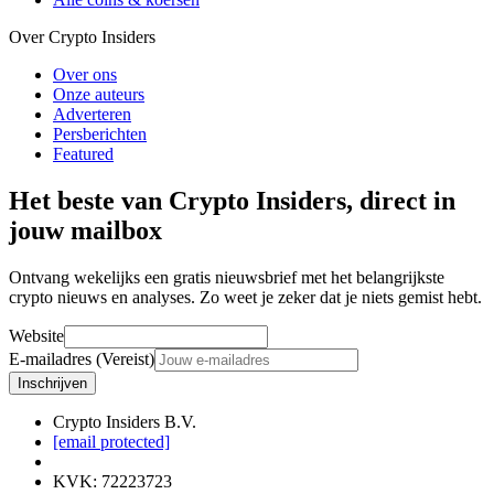
Over Crypto Insiders
Over ons
Onze auteurs
Adverteren
Persberichten
Featured
Het beste van Crypto Insiders, direct in
jouw mailbox
Ontvang wekelijks een gratis nieuwsbrief met het belangrijkste
crypto nieuws en analyses. Zo weet je zeker dat je niets gemist hebt.
Website
E-mailadres (Vereist)
Inschrijven
Crypto Insiders B.V.
[email protected]
KVK
:
72223723