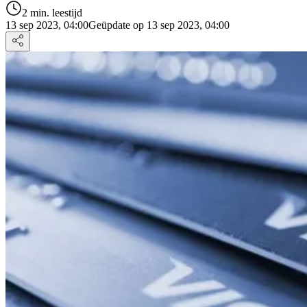
2 min. leestijd
13 sep 2023, 04:00
Geüpdate op 13 sep 2023, 04:00