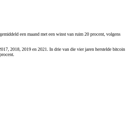
ber gemiddeld een maand met een winst van ruim 20 procent, volgens
017, 2018, 2019 en 2021. In drie van die vier jaren herstelde bitcoin
procent.