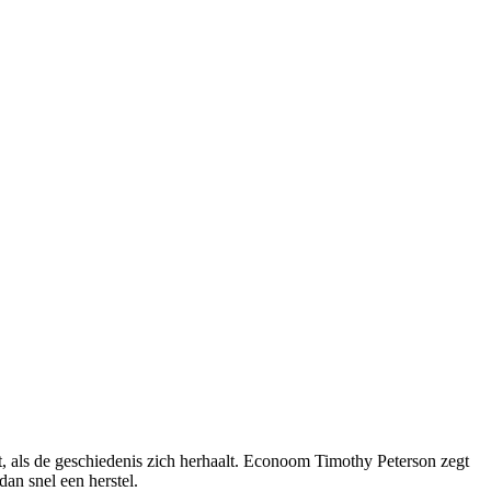
als de geschiedenis zich herhaalt. Econoom Timothy Peterson zegt
dan snel een herstel.