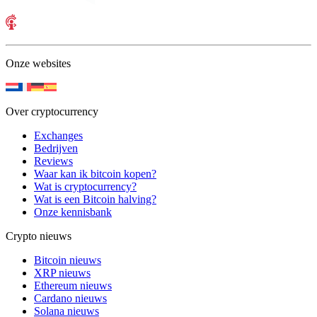
Onze websites
Over cryptocurrency
Exchanges
Bedrijven
Reviews
Waar kan ik bitcoin kopen?
Wat is cryptocurrency?
Wat is een Bitcoin halving?
Onze kennisbank
Crypto nieuws
Bitcoin nieuws
XRP nieuws
Ethereum nieuws
Cardano nieuws
Solana nieuws