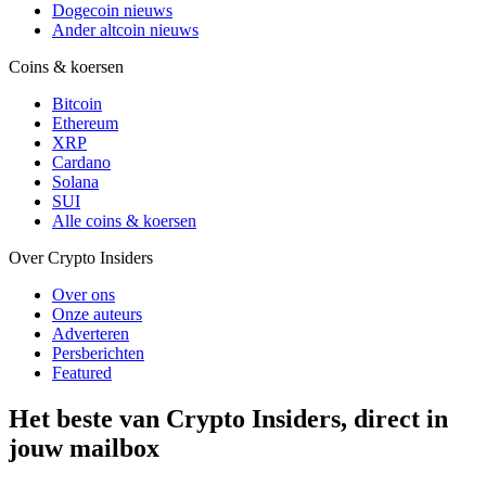
Dogecoin nieuws
Ander altcoin nieuws
Coins & koersen
Bitcoin
Ethereum
XRP
Cardano
Solana
SUI
Alle coins & koersen
Over Crypto Insiders
Over ons
Onze auteurs
Adverteren
Persberichten
Featured
Het beste van Crypto Insiders, direct in
jouw mailbox