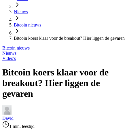
Nieuws
Bitcoin nieuws
Bitcoin koers klaar voor de breakout? Hier liggen de gevaren
Bitcoin nieuws
Nieuws
Video's
Bitcoin koers klaar voor de
breakout? Hier liggen de
gevaren
David
1 min. leestijd