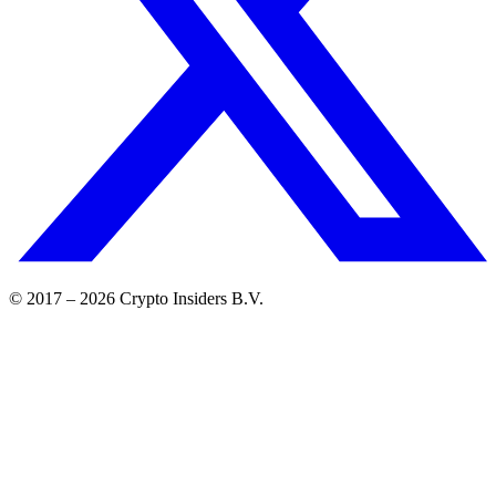
© 2017 –
2026
Crypto Insiders B.V.