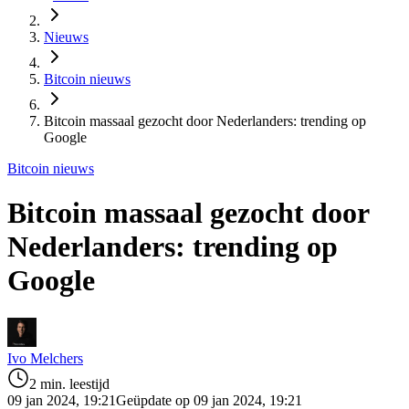
Nieuws
Bitcoin nieuws
Bitcoin massaal gezocht door Nederlanders: trending op
Google
Bitcoin nieuws
Bitcoin massaal gezocht door
Nederlanders: trending op
Google
Ivo Melchers
2 min. leestijd
09 jan 2024, 19:21
Geüpdate op 09 jan 2024, 19:21