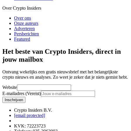
Over Crypto Insiders
Over ons
Onze auteurs
Adverteren
Persberichten
Featured
Het beste van Crypto Insiders, direct in
jouw mailbox
Ontvang wekelijks een gratis nieuwsbrief met het belangrijkste
crypto nieuws en analyses. Zo weet je zeker dat je niets gemist hebt.
Website
E-mailadres (Vereist)
Inschrijven
Crypto Insiders B.V.
[email protected]
KVK
:
72223723