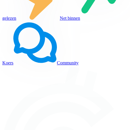
gelezen
Net binnen
Koers
Community