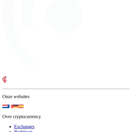
Onze websites
Over cryptocurrency
Exchanges
Bedrijven