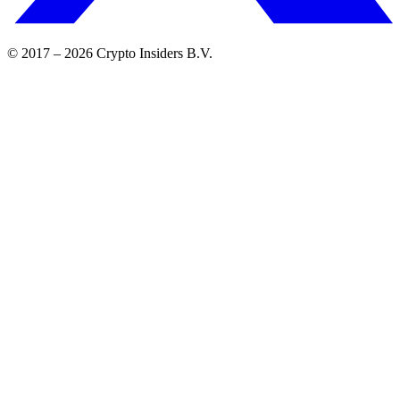
© 2017 –
2026
Crypto Insiders B.V.