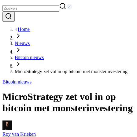
Home
Nieuws
Bitcoin nieuws
MicroStrategy zet vol in op bitcoin met monsterinvestering
Bitcoin nieuws
MicroStrategy zet vol in op
bitcoin met monsterinvestering
Roy van Krieken