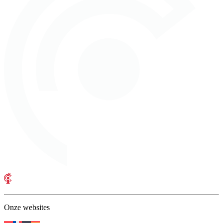
Onze websites