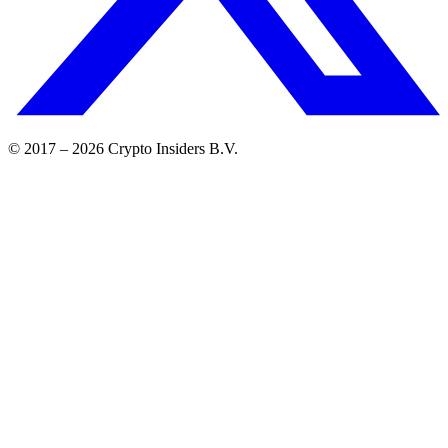
© 2017 –
2026
Crypto Insiders B.V.