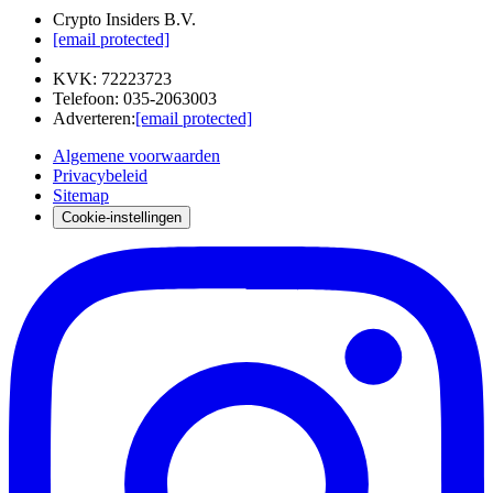
Crypto Insiders B.V.
[email protected]
KVK
:
72223723
Telefoon
:
035-2063003
Adverteren
:
[email protected]
Algemene voorwaarden
Privacybeleid
Sitemap
Cookie-instellingen