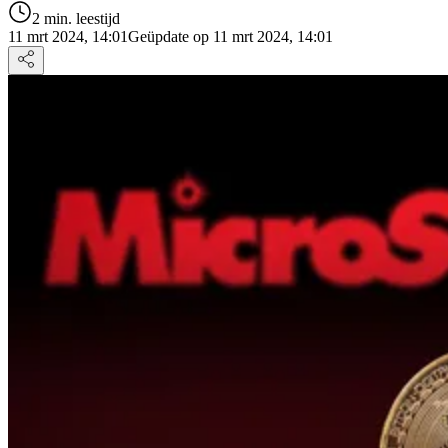
2 min. leestijd
11 mrt 2024, 14:01
Geüpdate op 11 mrt 2024, 14:01