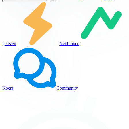
gelezen
Net binnen
Koers
Community