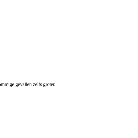
ommige gevallen zelfs groter.