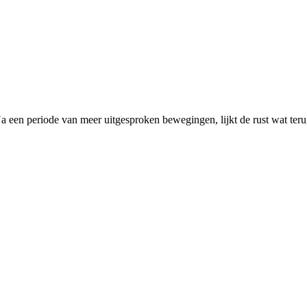
a een periode van meer uitgesproken bewegingen, lijkt de rust wat ter