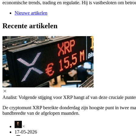
economische trends, trading en regulatie. Hij is vastbesloten om betr
Nieuwe artikelen
Recente artikelen
Analist: Volgende stijging voor XRP hangt af van deze cruciale punte
De cryptomunt XRP bereikte donderdag zijn hoogste punt in twee maan
bandbreedte van de afgelopen maanden.
17-05-2026