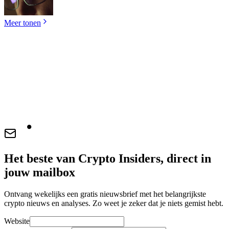
Meer tonen
Het beste van Crypto Insiders, direct in
jouw mailbox
Ontvang wekelijks een gratis nieuwsbrief met het belangrijkste
crypto nieuws en analyses. Zo weet je zeker dat je niets gemist hebt.
Website