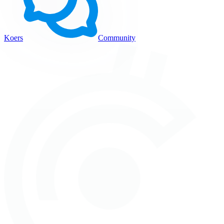
Koers
Community