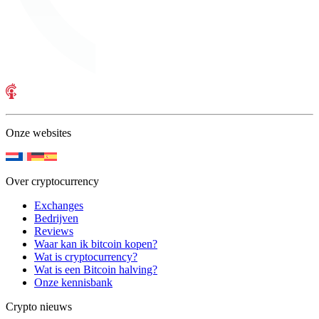
Onze websites
Over cryptocurrency
Exchanges
Bedrijven
Reviews
Waar kan ik bitcoin kopen?
Wat is cryptocurrency?
Wat is een Bitcoin halving?
Onze kennisbank
Crypto nieuws