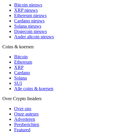
Bitcoin nieuws
XRP nieuws
Ethereum nieuws
Cardano nieuws
Solana nieuws
Dogecoin nieuws
Ander altcoin nieuws
Coins & koersen
Bitcoin
Ethereum
XRP
Cardano
Solana
SUI
Alle coins & koersen
Over Crypto Insiders
Over ons
Onze auteurs
Adverteren
Persberichten
Featured