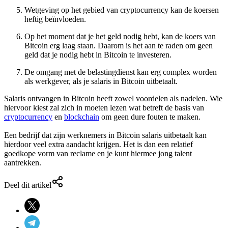
Wetgeving op het gebied van cryptocurrency kan de koersen
heftig beïnvloeden.
Op het moment dat je het geld nodig hebt, kan de koers van
Bitcoin erg laag staan. Daarom is het aan te raden om geen
geld dat je nodig hebt in Bitcoin te investeren.
De omgang met de belastingdienst kan erg complex worden
als werkgever, als je salaris in Bitcoin uitbetaalt.
Salaris ontvangen in Bitcoin heeft zowel voordelen als nadelen. Wie
hiervoor kiest zal zich in moeten lezen wat betreft de basis van
cryptocurrency
en
blockchain
om geen dure fouten te maken.
Een bedrijf dat zijn werknemers in Bitcoin salaris uitbetaalt kan
hierdoor veel extra aandacht krijgen. Het is dan een relatief
goedkope vorm van reclame en je kunt hiermee jong talent
aantrekken.
Deel dit artikel