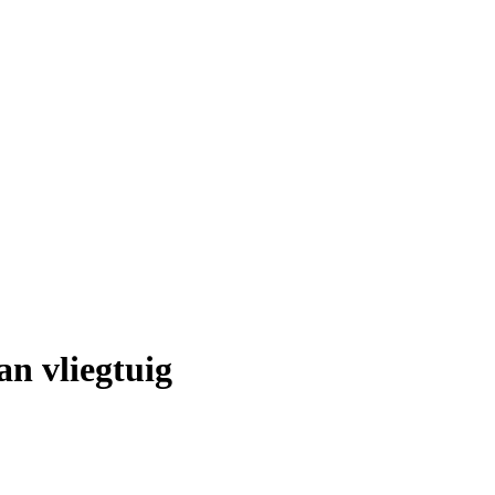
n vliegtuig