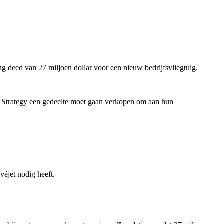
ling deed van 27 miljoen dollar voor een nieuw bedrijfsvliegtuig.
t Strategy een gedeelte moet gaan verkopen om aan hun
véjet nodig heeft.