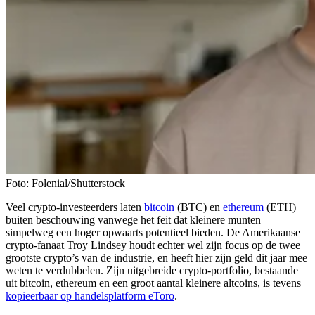
Foto: Folenial/Shutterstock
Veel crypto-investeerders laten
bitcoin
(BTC) en
ethereum
(ETH)
buiten beschouwing vanwege het feit dat kleinere munten
simpelweg een hoger opwaarts potentieel bieden. De Amerikaanse
crypto-fanaat Troy Lindsey houdt echter wel zijn focus op de twee
grootste crypto’s van de industrie, en heeft hier zijn geld dit jaar mee
weten te verdubbelen. Zijn uitgebreide crypto-portfolio, bestaande
uit bitcoin, ethereum en een groot aantal kleinere altcoins, is tevens
kopieerbaar op handelsplatform eToro
.