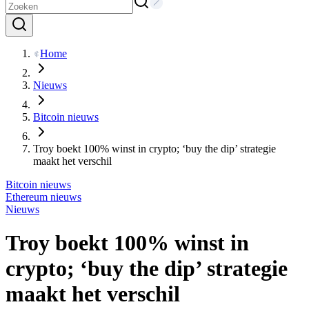
Home
Nieuws
Bitcoin nieuws
Troy boekt 100% winst in crypto; ‘buy the dip’ strategie
maakt het verschil
Bitcoin nieuws
Ethereum nieuws
Nieuws
Troy boekt 100% winst in
crypto; ‘buy the dip’ strategie
maakt het verschil