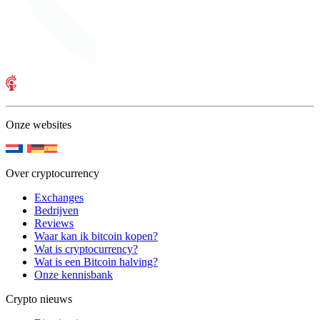
Onze websites
Over cryptocurrency
Exchanges
Bedrijven
Reviews
Waar kan ik bitcoin kopen?
Wat is cryptocurrency?
Wat is een Bitcoin halving?
Onze kennisbank
Crypto nieuws