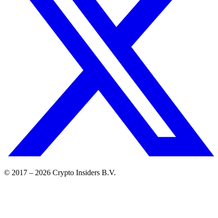
© 2017 –
2026
Crypto Insiders B.V.