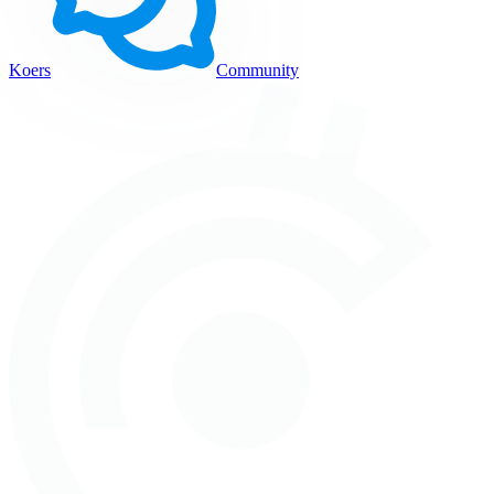
Koers
Community