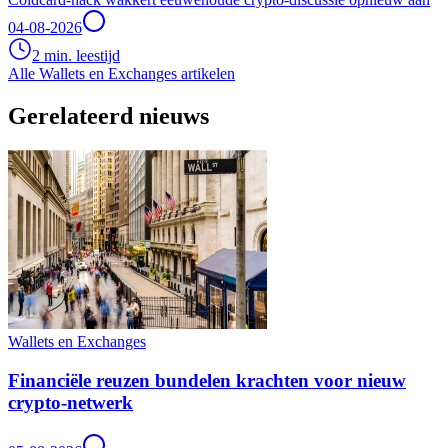
04-08-2026
2 min. leestijd
Alle Wallets en Exchanges artikelen
Gerelateerd nieuws
Wallets en Exchanges
Financiële reuzen bundelen krachten voor nieuw
crypto-netwerk