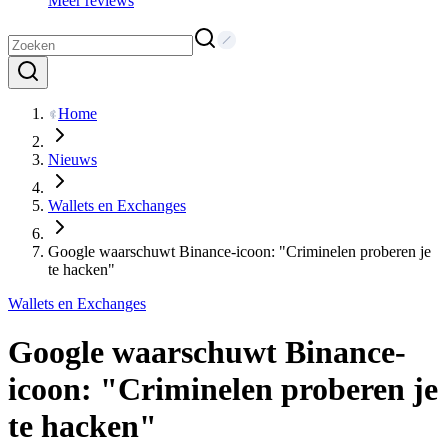
Meer reviews
Home
Nieuws
Wallets en Exchanges
Google waarschuwt Binance-icoon: "Criminelen proberen je
te hacken"
Wallets en Exchanges
Google waarschuwt Binance-
icoon: "Criminelen proberen je
te hacken"