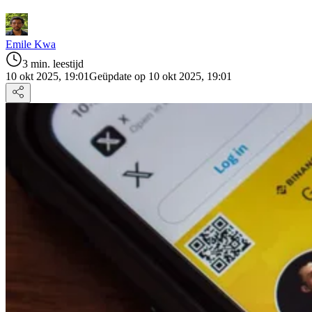
Emile Kwa
3 min. leestijd
10 okt 2025, 19:01
Geüpdate op 10 okt 2025, 19:01