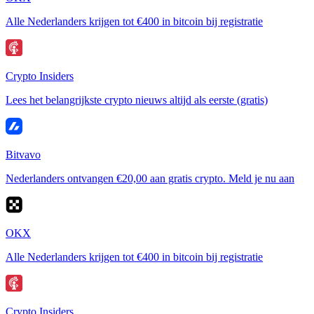
Alle Nederlanders krijgen tot €400 in bitcoin bij registratie
Crypto Insiders
Lees het belangrijkste crypto nieuws altijd als eerste (gratis)
Bitvavo
Nederlanders ontvangen €20,00 aan gratis crypto. Meld je nu aan
OKX
Alle Nederlanders krijgen tot €400 in bitcoin bij registratie
Crypto Insiders