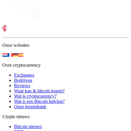
Onze websites
Over cryptocurrency
Exchanges
Bedrijven
Reviews
Waar kan ik bitcoin kopen?
Wat is cryptocurrency?
Wat is een Bitcoin halving?
Onze kennisbank
Crypto nieuws
Bitcoin nieuws