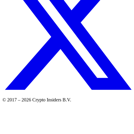
© 2017 –
2026
Crypto Insiders B.V.