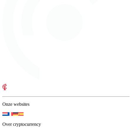
Onze websites
Over cryptocurrency