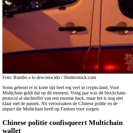
Foto: Rumbo a lo desconocido / Shutterstock.com
Soms gebeurt er in korte tijd heel erg veel in crypto-land. Voor
Multichain geldt dat op dit moment. Vorig jaar was dit blockchain-
protocol al slachtoffer van een enorme hack, maar het is nog niet
klaar met de
paniek
. Nu veroorzaken de Chinese politie en de
impact die Multichain heeft op Fantom voor zorgen.
Chinese politie confisqueert Multichain
wallet