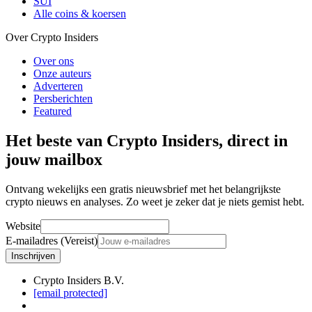
SUI
Alle coins & koersen
Over Crypto Insiders
Over ons
Onze auteurs
Adverteren
Persberichten
Featured
Het beste van Crypto Insiders, direct in
jouw mailbox
Ontvang wekelijks een gratis nieuwsbrief met het belangrijkste
crypto nieuws en analyses. Zo weet je zeker dat je niets gemist hebt.
Website
E-mailadres (Vereist)
Inschrijven
Crypto Insiders B.V.
[email protected]