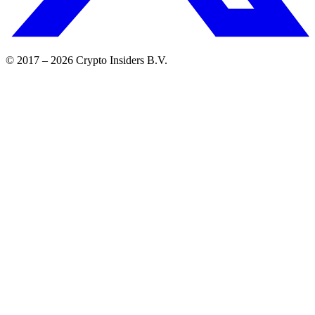
© 2017 –
2026
Crypto Insiders B.V.