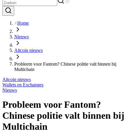
Home
Nieuws
Altcoin nieuws
Probleem voor Fantom? Chinese politie valt binnen bij
Multichain
Altcoin nieuws
Wallets en Exchanges
Nieuws
Probleem voor Fantom?
Chinese politie valt binnen bij
Multichain