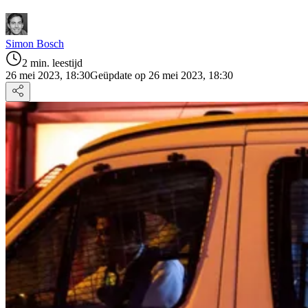
Simon Bosch
2 min. leestijd
26 mei 2023, 18:30
Geüpdate op 26 mei 2023, 18:30