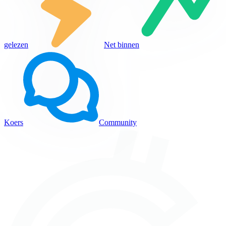
gelezen
Net binnen
Koers
Community