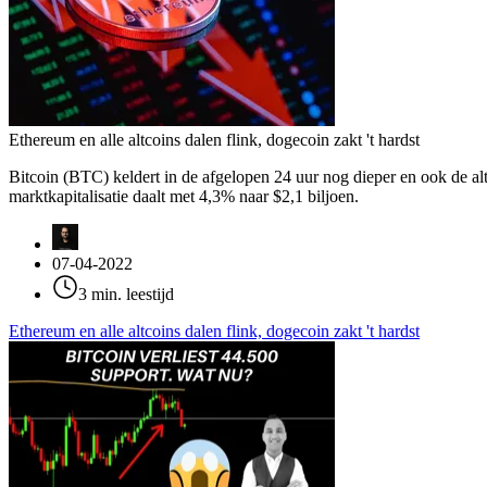
Ethereum en alle altcoins dalen flink, dogecoin zakt 't hardst
Bitcoin (BTC) keldert in de afgelopen 24 uur nog dieper en ook de al
marktkapitalisatie daalt met 4,3% naar $2,1 biljoen.
07-04-2022
3 min. leestijd
Ethereum en alle altcoins dalen flink, dogecoin zakt 't hardst