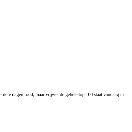
erdere dagen rood, maar vrijwel de gehele top 100 staat vandaag in