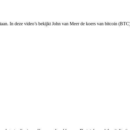
staan. In deze video’s bekijkt John van Meer de koers van bitcoin (BTC)