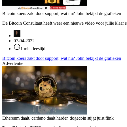
Bitcoin koers zakt door support, wat nu? John bekijkt de grafieken
De Bitcoin Consultant heeft weer een nieuwe video voor jullie klaar 
07-04-2022
1 min. leestijd
Bitcoin koers zakt door support, wat nu? John bekijkt de grafieken
Advertentie
Ethereum daalt, cardano daalt harder, dogecoin stijgt juist flink