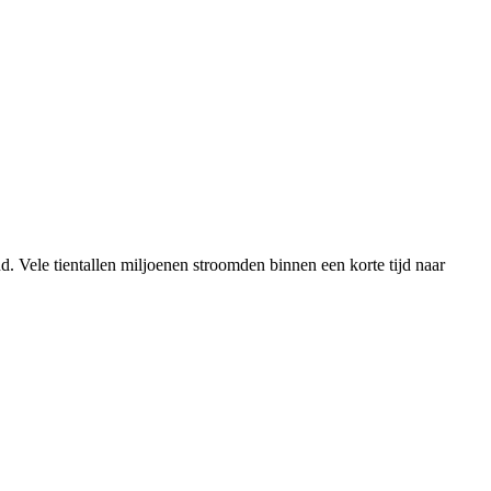
. Vele tientallen miljoenen stroomden binnen een korte tijd naar