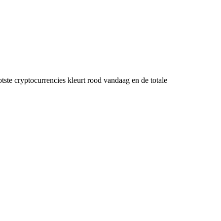
tste cryptocurrencies kleurt rood vandaag en de totale