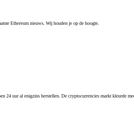
laatste Ethereum nieuws. Wij houden je op de hoogte.
en 24 uur al enigzins herstellen. De cryptocurrencies markt kleurde me