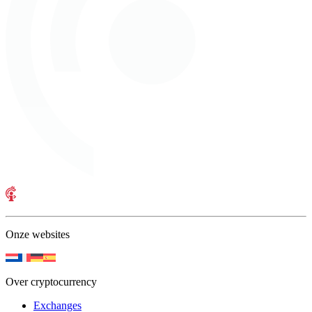
Onze websites
Over cryptocurrency
Exchanges