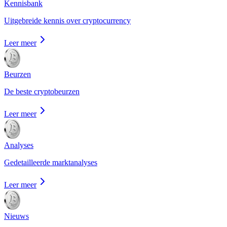
Kennisbank
Uitgebreide kennis over cryptocurrency
Leer meer
Beurzen
De beste cryptobeurzen
Leer meer
Analyses
Gedetailleerde marktanalyses
Leer meer
Nieuws