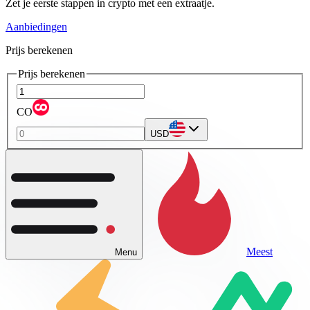
Zet je eerste stappen in crypto met een extraatje.
Aanbiedingen
Prijs berekenen
Prijs berekenen
CO
USD
Meest
Menu