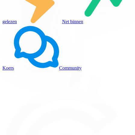
gelezen
Net binnen
Koers
Community