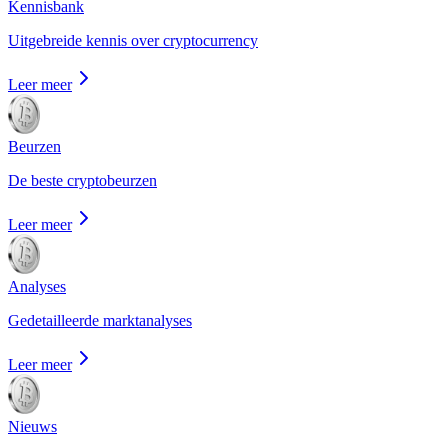
Kennisbank
Uitgebreide kennis over cryptocurrency
Leer meer
Beurzen
De beste cryptobeurzen
Leer meer
Analyses
Gedetailleerde marktanalyses
Leer meer
Nieuws