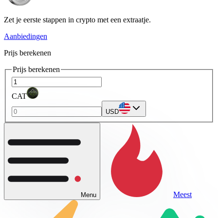
Zet je eerste stappen in crypto met een extraatje.
Aanbiedingen
Prijs berekenen
Prijs berekenen
CAT
USD
Meest
Menu