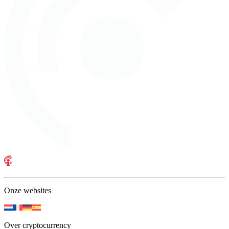
Onze websites
Over cryptocurrency