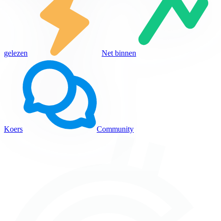
gelezen
Net binnen
Koers
Community