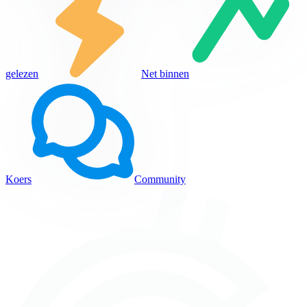
gelezen
Net binnen
Koers
Community