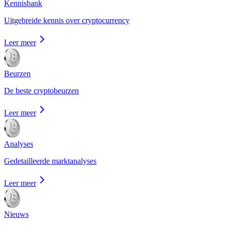
Kennisbank
Uitgebreide kennis over cryptocurrency
Leer meer
Beurzen
De beste cryptobeurzen
Leer meer
Analyses
Gedetailleerde marktanalyses
Leer meer
Nieuws