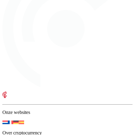
Onze websites
Over cryptocurrency