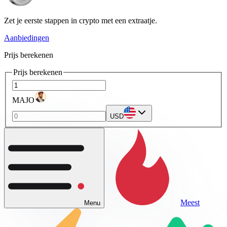
Zet je eerste stappen in crypto met een extraatje.
Aanbiedingen
Prijs berekenen
Prijs berekenen
MAJO
USD
Meest
Menu