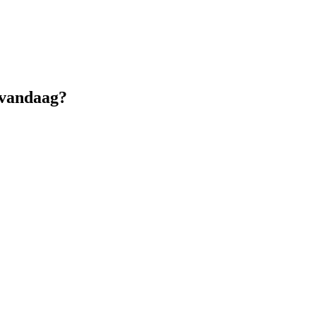
 vandaag?