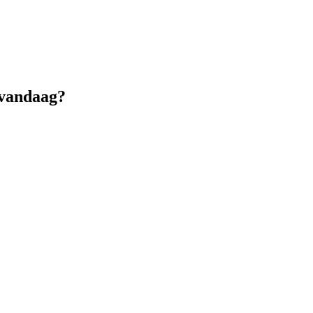
 vandaag?