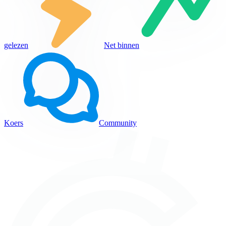
gelezen
Net binnen
Koers
Community