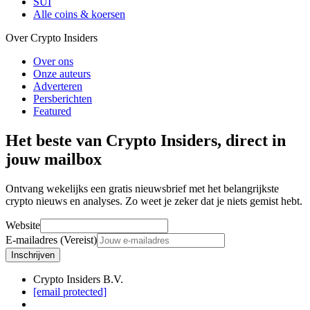
SUI
Alle coins & koersen
Over Crypto Insiders
Over ons
Onze auteurs
Adverteren
Persberichten
Featured
Het beste van Crypto Insiders, direct in
jouw mailbox
Ontvang wekelijks een gratis nieuwsbrief met het belangrijkste
crypto nieuws en analyses. Zo weet je zeker dat je niets gemist hebt.
Website
E-mailadres (Vereist)
Inschrijven
Crypto Insiders B.V.
[email protected]