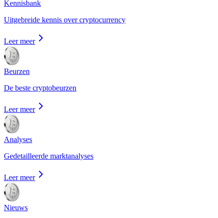
Kennisbank
Uitgebreide kennis over cryptocurrency
Leer meer
Beurzen
De beste cryptobeurzen
Leer meer
Analyses
Gedetailleerde marktanalyses
Leer meer
Nieuws