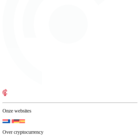
Onze websites
Over cryptocurrency