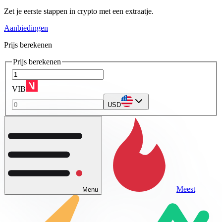
Zet je eerste stappen in crypto met een extraatje.
Aanbiedingen
Prijs berekenen
Prijs berekenen
VIB
USD
Meest
Menu