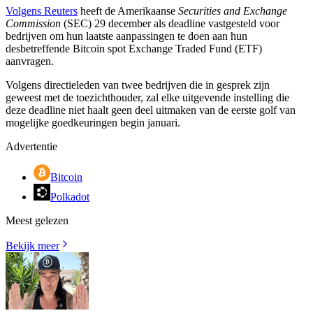
Volgens Reuters
heeft de Amerikaanse
Securities and Exchange
Commission
(SEC) 29 december als deadline vastgesteld voor
bedrijven om hun laatste aanpassingen te doen aan hun
desbetreffende Bitcoin spot Exchange Traded Fund (ETF)
aanvragen.
Volgens directieleden van twee bedrijven die in gesprek zijn
geweest met de toezichthouder, zal elke uitgevende instelling die
deze deadline niet haalt geen deel uitmaken van de eerste golf van
mogelijke goedkeuringen begin januari.
Advertentie
Bitcoin
Polkadot
Meest gelezen
Bekijk meer