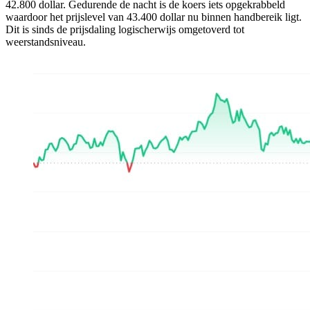
42.800 dollar. Gedurende de nacht is de koers iets opgekrabbeld
waardoor het prijslevel van 43.400 dollar nu binnen handbereik ligt.
Dit is sinds de prijsdaling logischerwijs omgetoverd tot
weerstandsniveau.