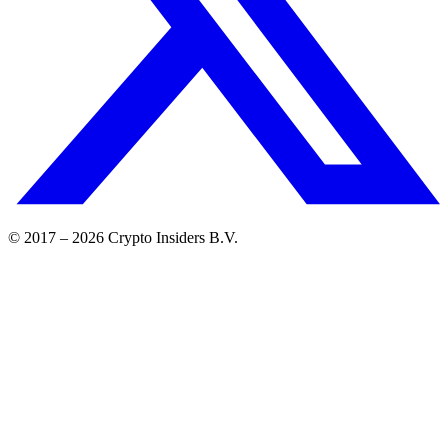
© 2017 –
2026
Crypto Insiders B.V.