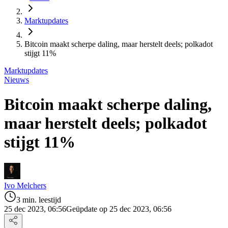
Marktupdates
Bitcoin maakt scherpe daling, maar herstelt deels; polkadot
stijgt 11%
Marktupdates
Nieuws
Bitcoin maakt scherpe daling,
maar herstelt deels; polkadot
stijgt 11%
Ivo Melchers
3 min. leestijd
25 dec 2023, 06:56
Geüpdate op 25 dec 2023, 06:56