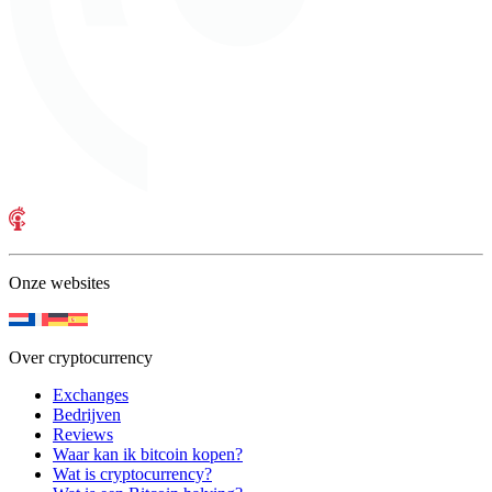
Onze websites
Over cryptocurrency
Exchanges
Bedrijven
Reviews
Waar kan ik bitcoin kopen?
Wat is cryptocurrency?