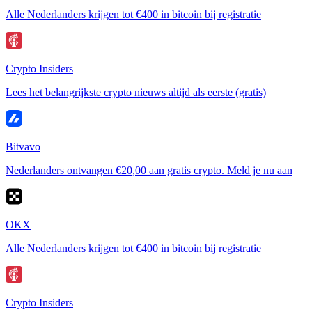
Alle Nederlanders krijgen tot €400 in bitcoin bij registratie
Crypto Insiders
Lees het belangrijkste crypto nieuws altijd als eerste (gratis)
Bitvavo
Nederlanders ontvangen €20,00 aan gratis crypto. Meld je nu aan
OKX
Alle Nederlanders krijgen tot €400 in bitcoin bij registratie
Crypto Insiders