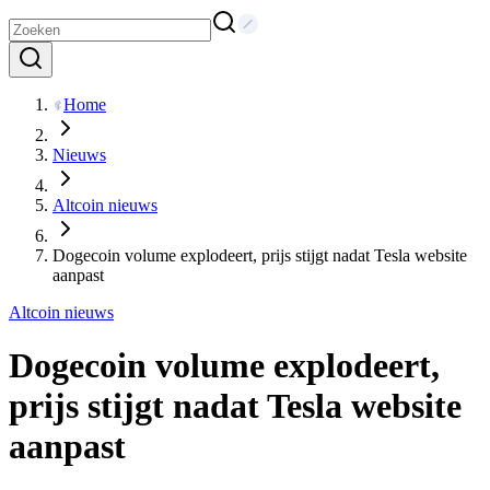
Home
Nieuws
Altcoin nieuws
Dogecoin volume explodeert, prijs stijgt nadat Tesla website
aanpast
Altcoin nieuws
Dogecoin volume explodeert,
prijs stijgt nadat Tesla website
aanpast