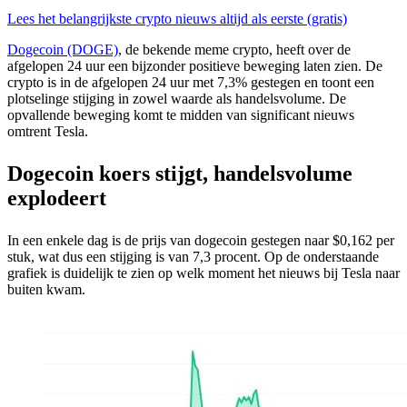
Lees het belangrijkste crypto nieuws altijd als eerste (gratis)
Dogecoin (DOGE)
, de bekende meme crypto, heeft over de
afgelopen 24 uur een bijzonder positieve beweging laten zien. De
crypto is in de afgelopen 24 uur met 7,3% gestegen en toont een
plotselinge stijging in zowel waarde als handelsvolume. De
opvallende beweging komt te midden van significant nieuws
omtrent Tesla.
Dogecoin koers stijgt, handelsvolume
explodeert
In een enkele dag is de prijs van dogecoin gestegen naar $0,162 per
stuk, wat dus een stijging is van 7,3 procent. Op de onderstaande
grafiek is duidelijk te zien op welk moment het nieuws bij Tesla naar
buiten kwam.