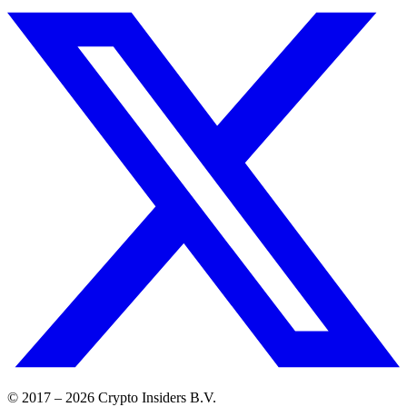
© 2017 –
2026
Crypto Insiders B.V.