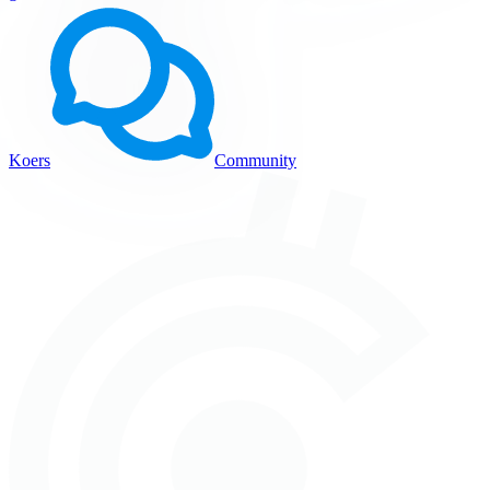
Koers
Community