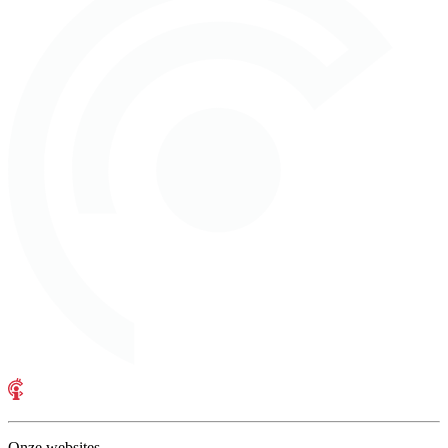
Onze websites