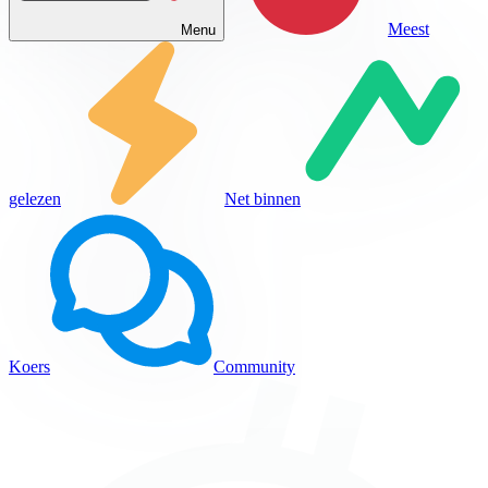
Meest
Menu
gelezen
Net binnen
Koers
Community