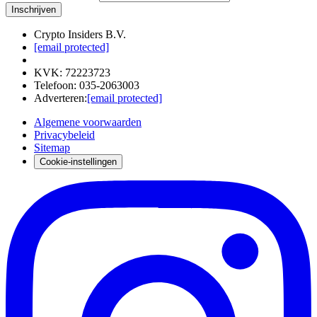
Inschrijven
Crypto Insiders B.V.
[email protected]
KVK
:
72223723
Telefoon
:
035-2063003
Adverteren
:
[email protected]
Algemene voorwaarden
Privacybeleid
Sitemap
Cookie-instellingen