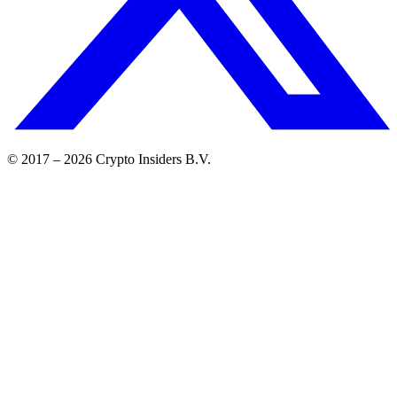
© 2017 –
2026
Crypto Insiders B.V.