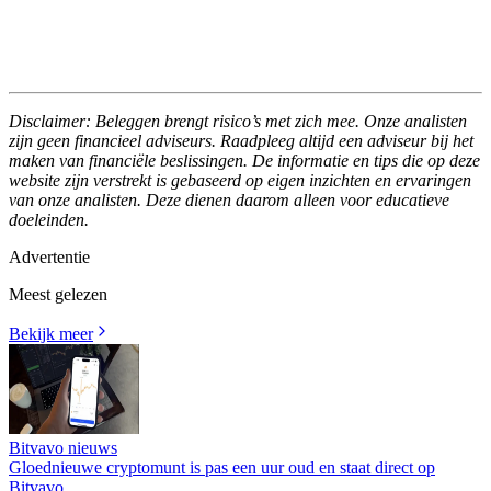
Disclaimer: Beleggen brengt risico’s met zich mee. Onze analisten
zijn geen financieel adviseurs. Raadpleeg altijd een adviseur bij het
maken van financiële beslissingen. De informatie en tips die op deze
website zijn verstrekt is gebaseerd op eigen inzichten en ervaringen
van onze analisten. Deze dienen daarom alleen voor educatieve
doeleinden.
Advertentie
Meest gelezen
Bekijk meer
Bitvavo nieuws
Gloednieuwe cryptomunt is pas een uur oud en staat direct op
Bitvavo