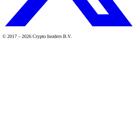
© 2017 –
2026
Crypto Insiders B.V.