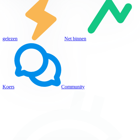
gelezen
Net binnen
Koers
Community