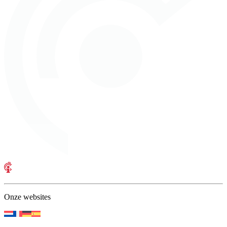
Onze websites