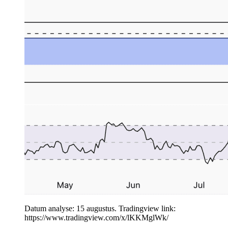
Datum analyse: 15 augustus. Tradingview link:
https://www.tradingview.com/x/lKKMglWk/