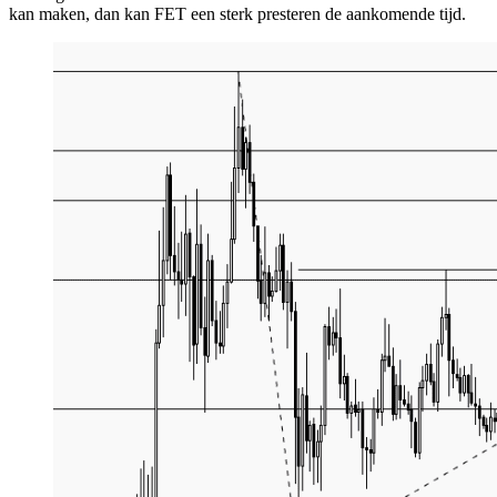
kan maken, dan kan FET een sterk presteren de aankomende tijd.