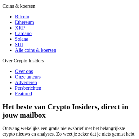
Coins & koersen
Bitcoin
Ethereum
XRP
Cardano
Solana
SUI
Alle coins & koersen
Over Crypto Insiders
Over ons
Onze auteurs
Adverteren
Persberichten
Featured
Het beste van Crypto Insiders, direct in
jouw mailbox
Ontvang wekelijks een gratis nieuwsbrief met het belangrijkste
crypto nieuws en analyses. Zo weet je zeker dat je niets gemist hebt.