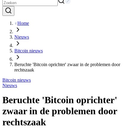
Home
Nieuws
Bitcoin nieuws
Beruchte 'Bitcoin oprichter' zwaar in de problemen door
rechtszaak
Bitcoin nieuws
Nieuws
Beruchte 'Bitcoin oprichter'
zwaar in de problemen door
rechtszaak