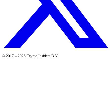
© 2017 –
2026
Crypto Insiders B.V.