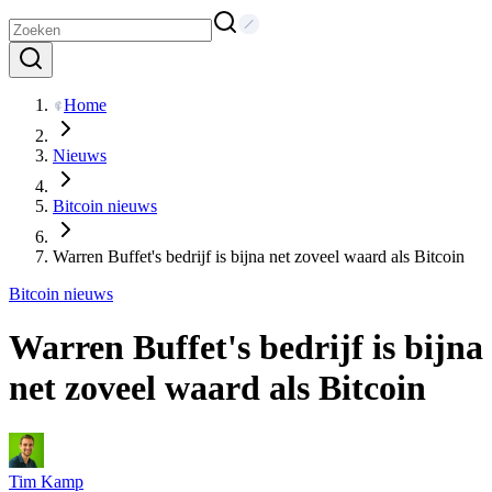
Home
Nieuws
Bitcoin nieuws
Warren Buffet's bedrijf is bijna net zoveel waard als Bitcoin
Bitcoin nieuws
Warren Buffet's bedrijf is bijna
net zoveel waard als Bitcoin
Tim Kamp