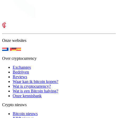
Onze websites
Over cryptocurrency
Exchanges
Bedrijven
Reviews
Waar kan ik bitcoin kopen?
Wat is cryptocurrency?
Wat is een Bitcoin halving?
Onze kennisbank
Crypto nieuws
Bitcoin nieuws