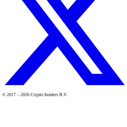
© 2017 –
2026
Crypto Insiders B.V.