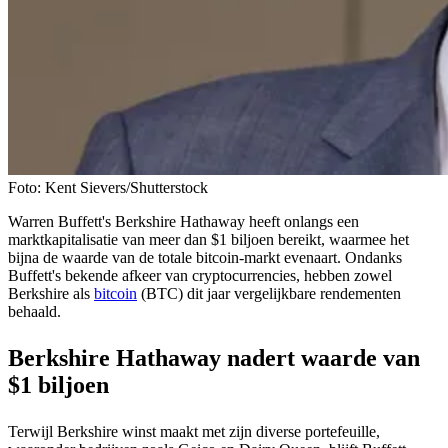
Foto: Kent Sievers/Shutterstock
Warren Buffett's Berkshire Hathaway heeft onlangs een
marktkapitalisatie van meer dan $1 biljoen bereikt, waarmee het
bijna de waarde van de totale bitcoin-markt evenaart. Ondanks
Buffett's bekende afkeer van cryptocurrencies, hebben zowel
Berkshire als
bitcoin
(BTC) dit jaar vergelijkbare rendementen
behaald.
Berkshire Hathaway nadert waarde van
$1 biljoen
Terwijl Berkshire winst maakt met zijn diverse portefeuille,