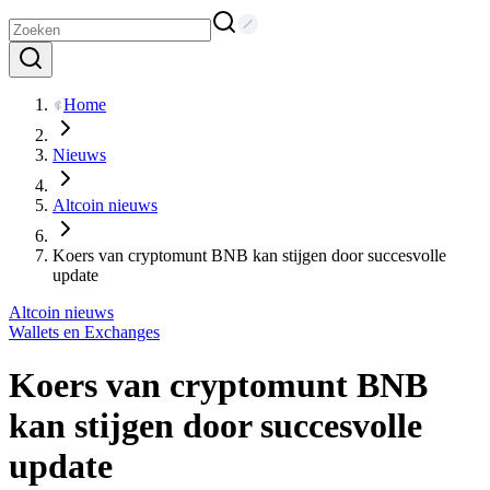
Home
Nieuws
Altcoin nieuws
Koers van cryptomunt BNB kan stijgen door succesvolle
update
Altcoin nieuws
Wallets en Exchanges
Koers van cryptomunt BNB
kan stijgen door succesvolle
update