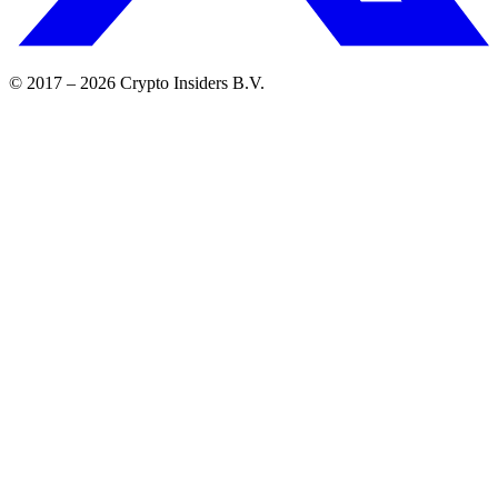
© 2017 –
2026
Crypto Insiders B.V.