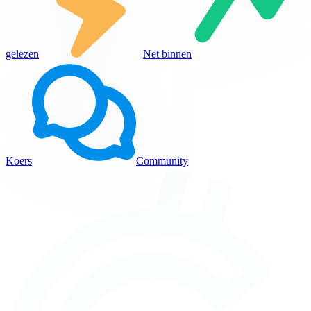
gelezen
Net binnen
Koers
Community