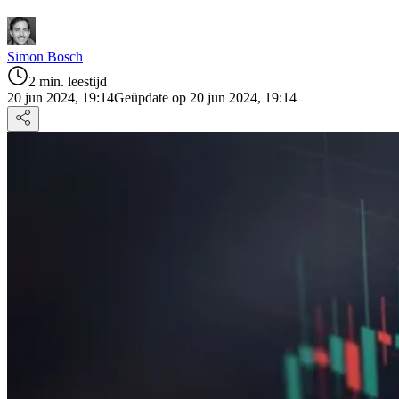
Simon Bosch
2 min. leestijd
20 jun 2024, 19:14
Geüpdate op 20 jun 2024, 19:14