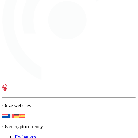
Onze websites
Over cryptocurrency
Exchanges