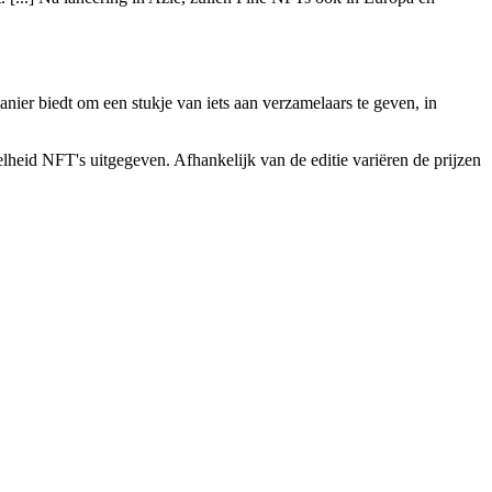
anier biedt om een stukje van iets aan verzamelaars te geven, in
heid NFT's uitgegeven. Afhankelijk van de editie variëren de prijzen