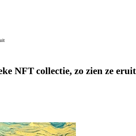
uit
ke NFT collectie, zo zien ze eruit