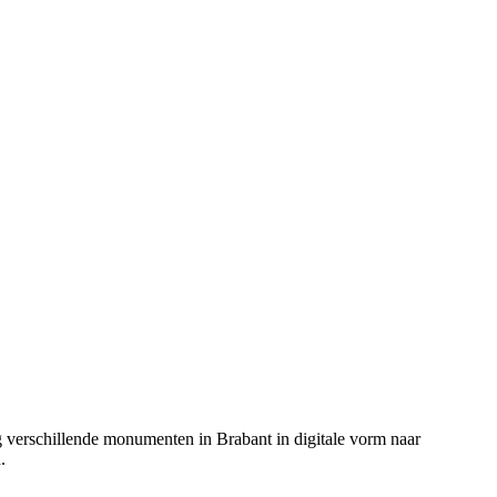
ing verschillende monumenten in Brabant in digitale vorm naar
.