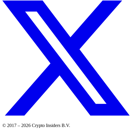
© 2017 –
2026
Crypto Insiders B.V.