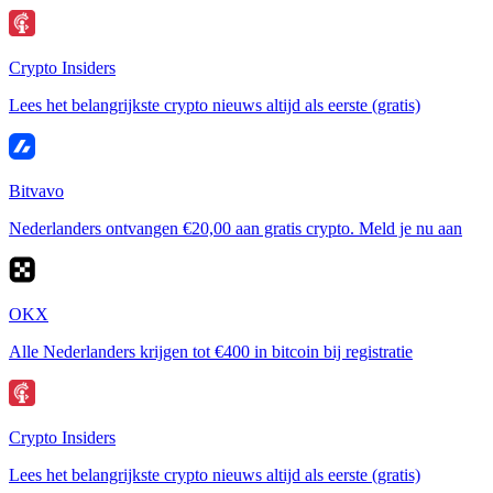
Crypto Insiders
Lees het belangrijkste crypto nieuws altijd als eerste (gratis)
Bitvavo
Nederlanders ontvangen €20,00 aan gratis crypto. Meld je nu aan
OKX
Alle Nederlanders krijgen tot €400 in bitcoin bij registratie
Crypto Insiders
Lees het belangrijkste crypto nieuws altijd als eerste (gratis)