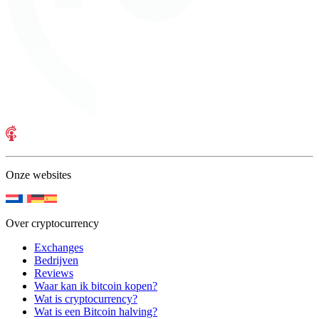
Onze websites
Over cryptocurrency
Exchanges
Bedrijven
Reviews
Waar kan ik bitcoin kopen?
Wat is cryptocurrency?
Wat is een Bitcoin halving?