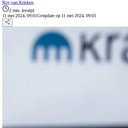
Roy van Krieken
2 min. leestijd
11 mei 2024, 09:01
Geüpdate op 11 mei 2024, 09:01