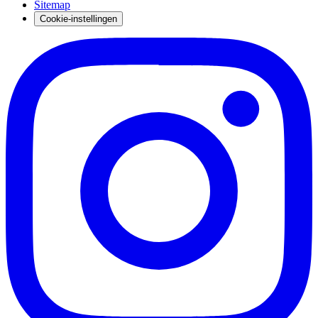
Sitemap
Cookie-instellingen