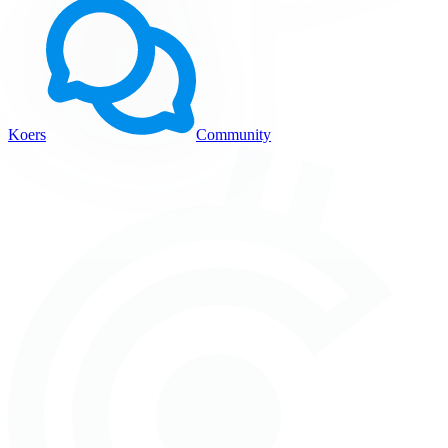
Koers
Community